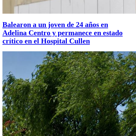
Balearon a un joven de 24 años en
Adelina Centro y permanece en estado
crítico en el Hospital Cullen