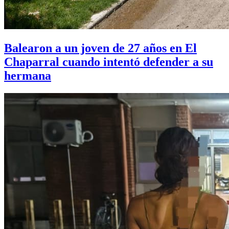
Balearon a un joven de 27 años en El
Chaparral cuando intentó defender a su
hermana