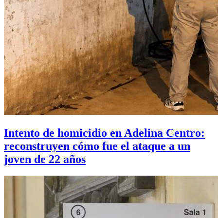
Intento de homicidio en Adelina Centro:
reconstruyen cómo fue el ataque a un
joven de 22 años