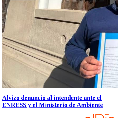
Alvizo denunció al intendente ante el
ENRESS y el Ministerio de Ambiente