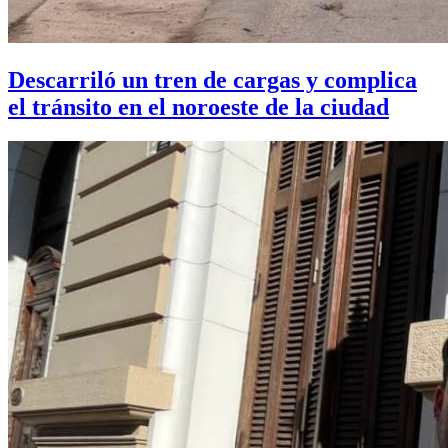
Descarriló un tren de cargas y complica
el tránsito en el noroeste de la ciudad