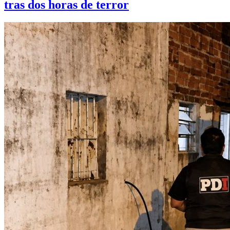
tras dos horas de terror