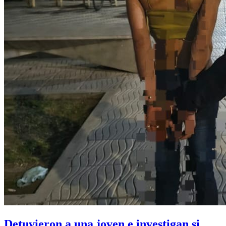
Detuvieron a una joven e investigan si