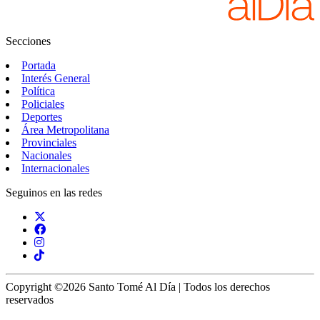
Secciones
Portada
Interés General
Política
Policiales
Deportes
Área Metropolitana
Provinciales
Nacionales
Internacionales
Seguinos en las redes
Copyright ©2026 Santo Tomé Al Día | Todos los derechos
reservados