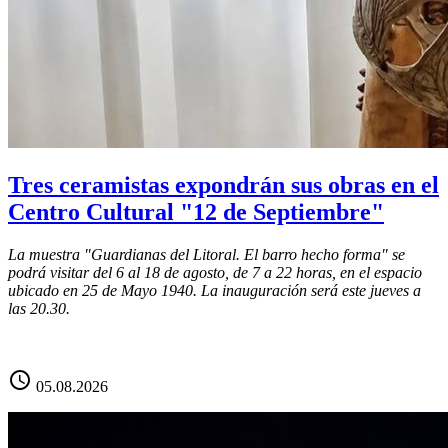
Tres ceramistas expondrán sus obras en el
Centro Cultural "12 de Septiembre"
La muestra "Guardianas del Litoral. El barro hecho forma" se
podrá visitar del 6 al 18 de agosto, de 7 a 22 horas, en el espacio
ubicado en 25 de Mayo 1940. La inauguración será este jueves a
las 20.30.
schedule
05.08.2026