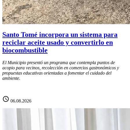
Santo Tomé incorpora un sistema para
reciclar aceite usado y convertirlo en
biocombustible
El Municipio presentó un programa que contempla puntos de
acopio para vecinos, recolección en comercios gastronómicos y
propuestas educativas orientadas a fomentar el cuidado del
ambiente.
schedule
06.08.2026