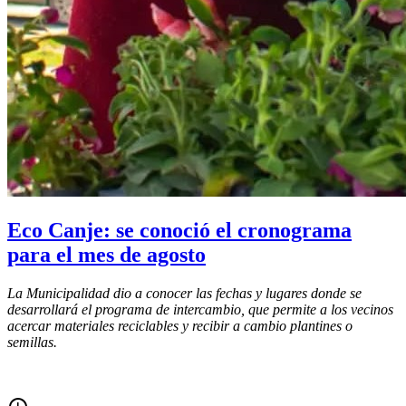
Eco Canje: se conoció el cronograma
para el mes de agosto
La Municipalidad dio a conocer las fechas y lugares donde se
desarrollará el programa de intercambio, que permite a los vecinos
acercar materiales reciclables y recibir a cambio plantines o
semillas.