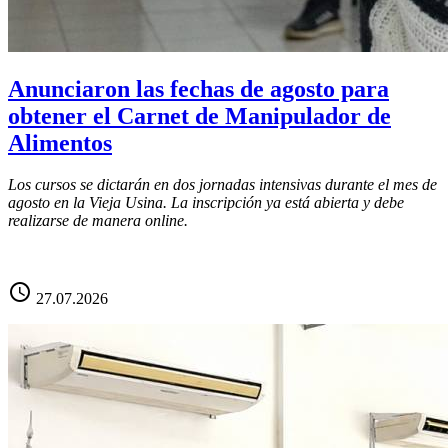
Anunciaron las fechas de agosto para
obtener el Carnet de Manipulador de
Alimentos
Los cursos se dictarán en dos jornadas intensivas durante el mes de
agosto en la Vieja Usina. La inscripción ya está abierta y debe
realizarse de manera online.
schedule
27.07.2026