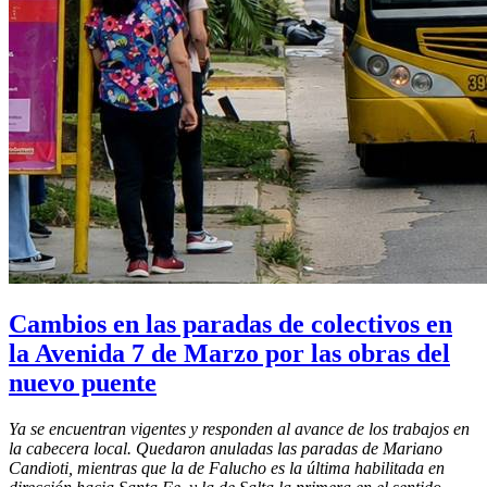
Cambios en las paradas de colectivos en
la Avenida 7 de Marzo por las obras del
nuevo puente
Ya se encuentran vigentes y responden al avance de los trabajos en
la cabecera local. Quedaron anuladas las paradas de Mariano
Candioti, mientras que la de Falucho es la última habilitada en