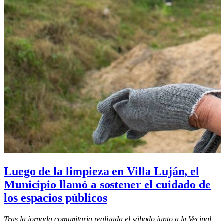
Luego de la limpieza en Villa Luján, el
Municipio llamó a sostener el cuidado de
los espacios públicos
Tras la jornada comunitaria realizada el sábado junto a la Vecinal,