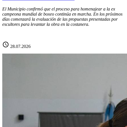
El Municipio confirmó que el proceso para homenajear a la ex
campeona mundial de boxeo continúa en marcha. En los próximos
días comenzará la evaluación de las propuestas presentadas por
escultores para levantar la obra en la costanera.
schedule
28.07.2026