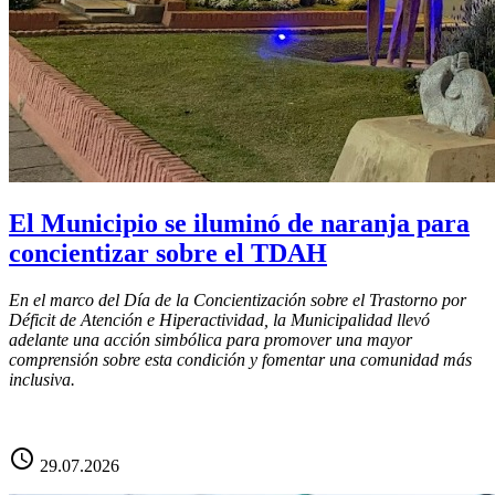
El Municipio se iluminó de naranja para
concientizar sobre el TDAH
En el marco del Día de la Concientización sobre el Trastorno por
Déficit de Atención e Hiperactividad, la Municipalidad llevó
adelante una acción simbólica para promover una mayor
comprensión sobre esta condición y fomentar una comunidad más
inclusiva.
schedule
29.07.2026