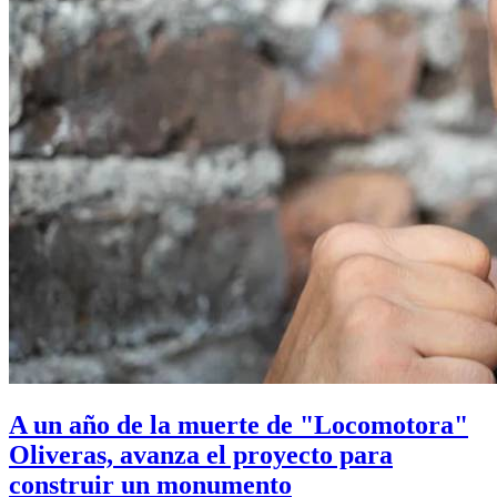
A un año de la muerte de "Locomotora"
Oliveras, avanza el proyecto para
construir un monumento