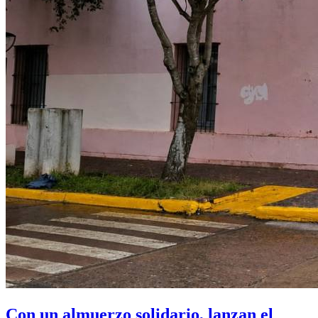
Con un almuerzo solidario, lanzan el