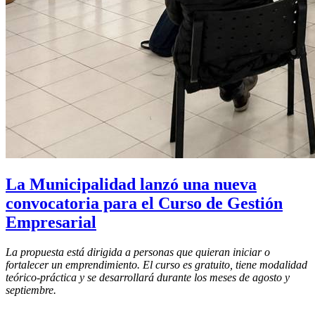
La Municipalidad lanzó una nueva
convocatoria para el Curso de Gestión
Empresarial
La propuesta está dirigida a personas que quieran iniciar o
fortalecer un emprendimiento. El curso es gratuito, tiene modalidad
teórico-práctica y se desarrollará durante los meses de agosto y
septiembre.