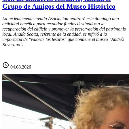
Grupo de Amigos del Museo Histórico
La recientemente creada Asociación realizará este domingo una
actividad benéfica para recaudar fondos destinados a la
recuperación del edificio y promover la preservación del patrimonio
local. Analía Scotta, referente de la entidad, se refirió a la
importacia de "valorar los tesoros" que contiene el museo "Andrés
Roverano".
schedule
04.08.2026