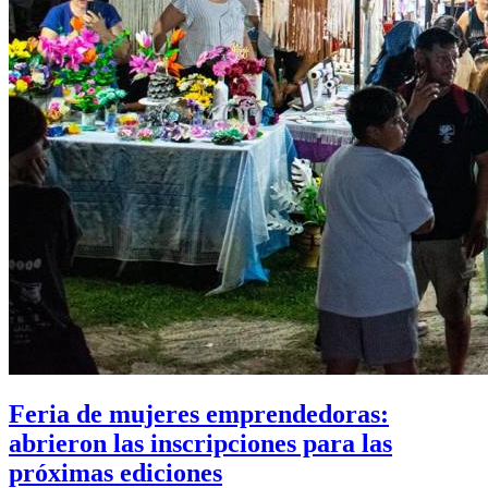
Feria de mujeres emprendedoras:
abrieron las inscripciones para las
próximas ediciones