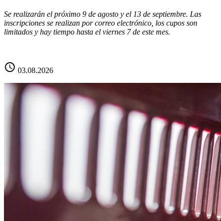
Se realizarán el próximo 9 de agosto y el 13 de septiembre. Las
inscripciones se realizan por correo electrónico, los cupos son
limitados y hay tiempo hasta el viernes 7 de este mes.
schedule
03.08.2026