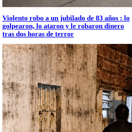
Violento robo a un jubilado de 83 años : lo
golpearon, lo ataron y le robaron dinero
tras dos horas de terror