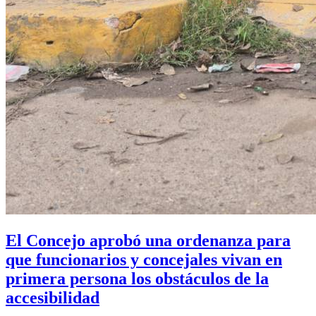
El Concejo aprobó una ordenanza para
que funcionarios y concejales vivan en
primera persona los obstáculos de la
accesibilidad