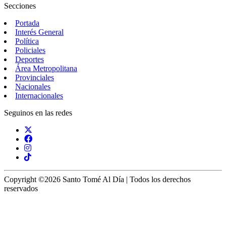
Secciones
Portada
Interés General
Política
Policiales
Deportes
Área Metropolitana
Provinciales
Nacionales
Internacionales
Seguinos en las redes
Copyright ©2026 Santo Tomé Al Día | Todos los derechos
reservados