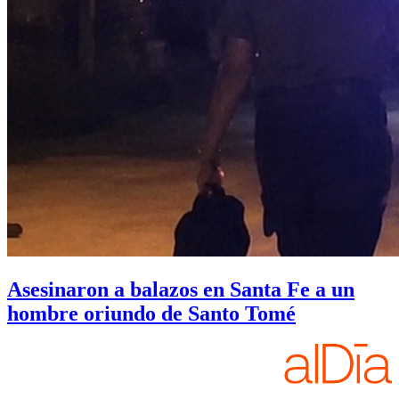
Asesinaron a balazos en Santa Fe a un
hombre oriundo de Santo Tomé