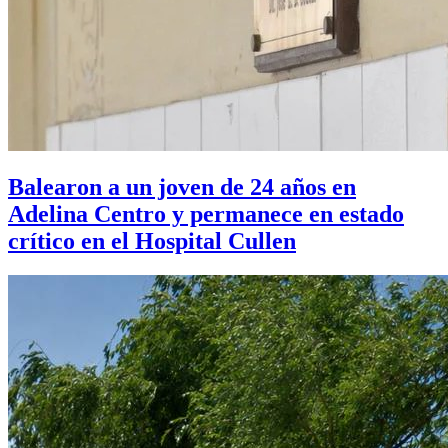
Balearon a un joven de 24 años en
Adelina Centro y permanece en estado
crítico en el Hospital Cullen