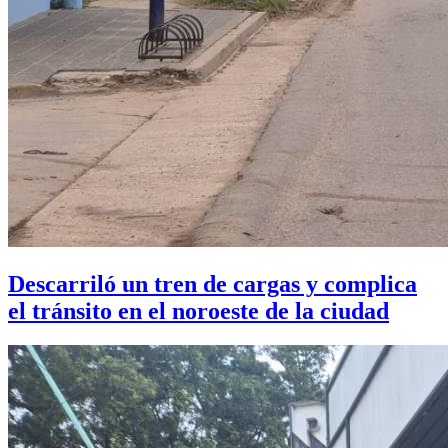
Descarriló un tren de cargas y complica
el tránsito en el noroeste de la ciudad