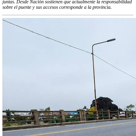
juntas. Desde Nación sostienen que actualmente la responsabilidad
sobre el puente y sus accesos corresponde a la provincia.