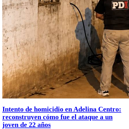
Intento de homicidio en Adelina Centro:
reconstruyen cómo fue el ataque a un
joven de 22 años