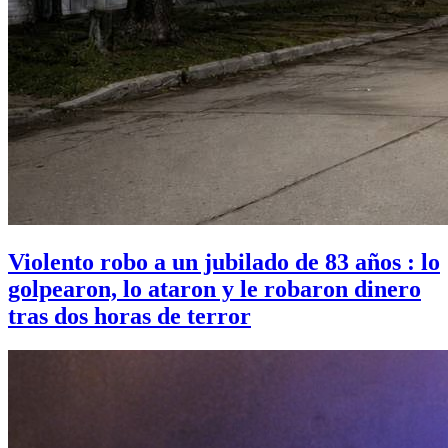
Violento robo a un jubilado de 83 años : lo
golpearon, lo ataron y le robaron dinero
tras dos horas de terror