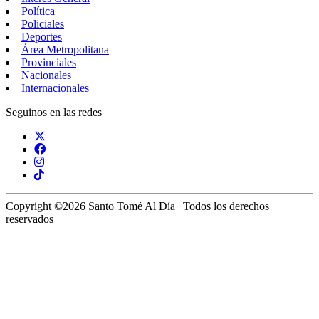
Política
Policiales
Deportes
Área Metropolitana
Provinciales
Nacionales
Internacionales
Seguinos en las redes
Copyright ©2026 Santo Tomé Al Día | Todos los derechos
reservados