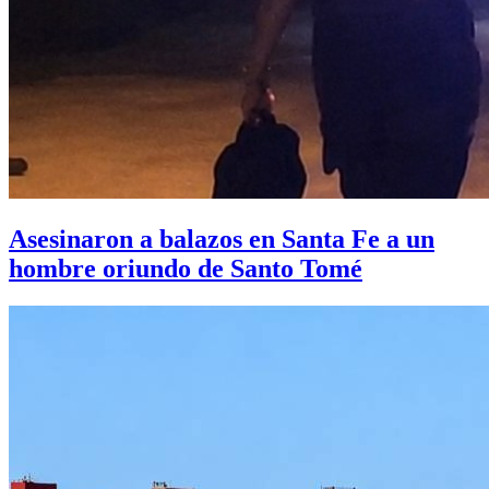
Asesinaron a balazos en Santa Fe a un
hombre oriundo de Santo Tomé