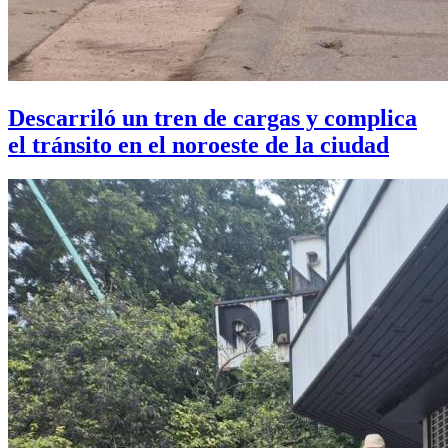
Descarriló un tren de cargas y complica
el tránsito en el noroeste de la ciudad