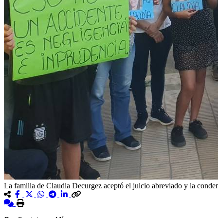
La familia de Claudia Decurgez aceptó el juicio abreviado y la conden