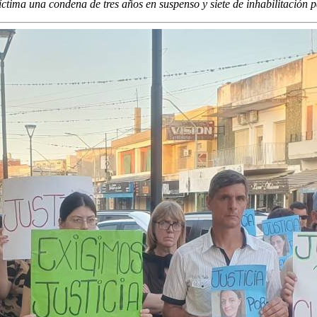
 víctima una condena de tres años en suspenso y siete de inhabilitación 