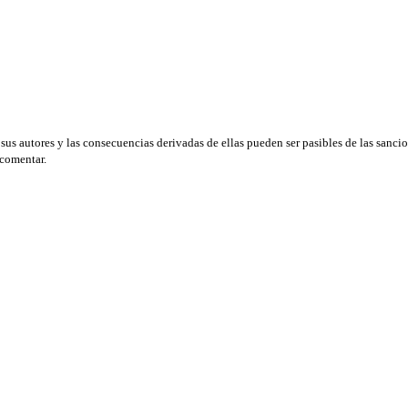
 autores y las consecuencias derivadas de ellas pueden ser pasibles de las sancio
 comentar.