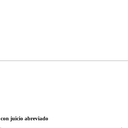
 con juicio abreviado