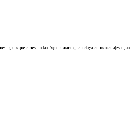
nes legales que correspondan. Aquel usuario que incluya en sus mensajes algun