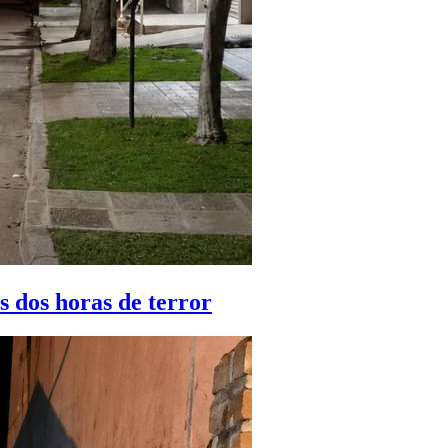
as dos horas de terror