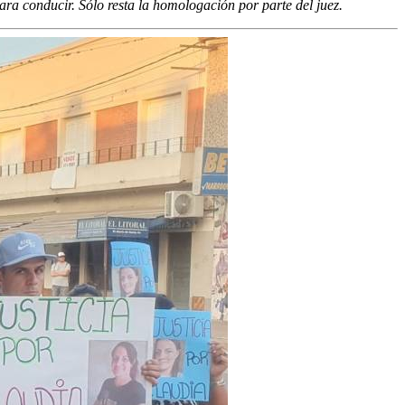
para conducir. Sólo resta la homologación por parte del juez.